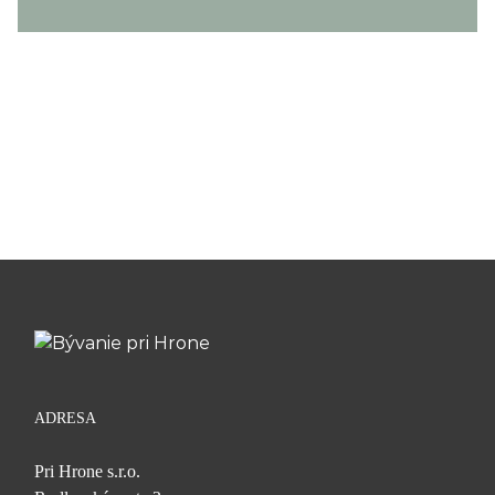
ADRESA
Pri Hrone s.r.o.