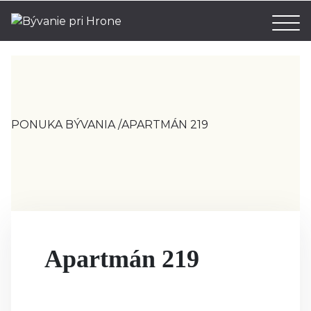
PONUKA BÝVANIA
/
APARTMÁN 219
Apartmán 219