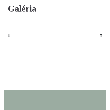
Galéria