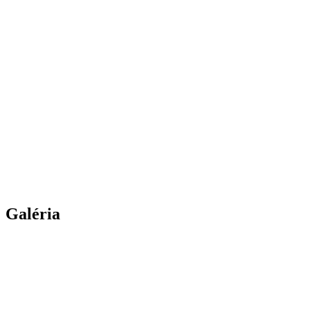
Galéria